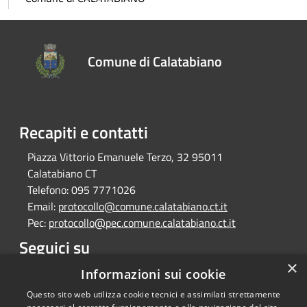
Comune di Calatabiano
Recapiti e contatti
Piazza Vittorio Emanuele Terzo, 32 95011
Calatabiano CT
Telefono:
095 7771026
Email:
protocollo@comune.calatabiano.ct.it
Pec:
protocollo@pec.comune.calatabiano.ct.it
Seguici su
×
Facebook
Informazioni sui cookie
Questo sito web utilizza cookie tecnici e assimilati strettamente