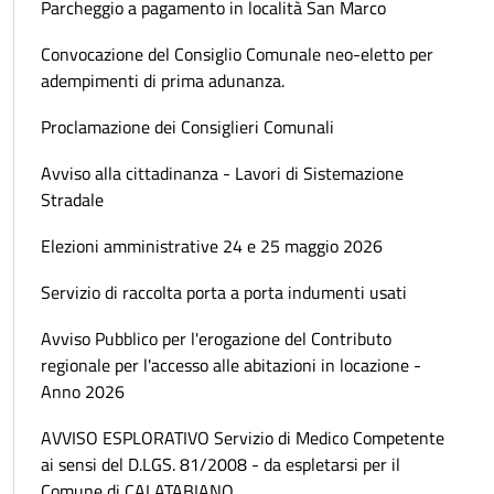
Parcheggio a pagamento in località San Marco
Convocazione del Consiglio Comunale neo-eletto per
adempimenti di prima adunanza.
Proclamazione dei Consiglieri Comunali
Avviso alla cittadinanza - Lavori di Sistemazione
Stradale
Elezioni amministrative 24 e 25 maggio 2026
Servizio di raccolta porta a porta indumenti usati
Avviso Pubblico per l'erogazione del Contributo
regionale per l'accesso alle abitazioni in locazione -
Anno 2026
AVVISO ESPLORATIVO Servizio di Medico Competente
ai sensi del D.LGS. 81/2008 - da espletarsi per il
Comune di CALATABIANO