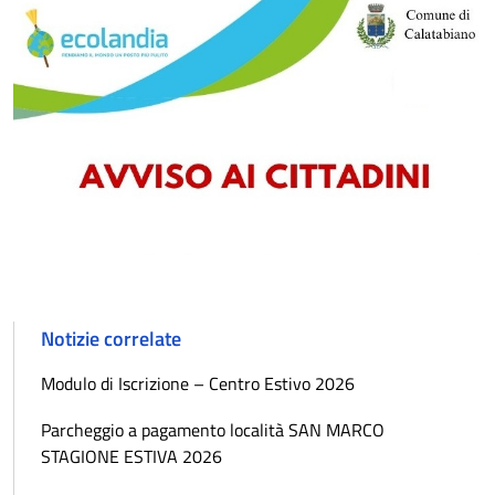
Notizie correlate
Modulo di Iscrizione – Centro Estivo 2026
Parcheggio a pagamento località SAN MARCO
STAGIONE ESTIVA 2026