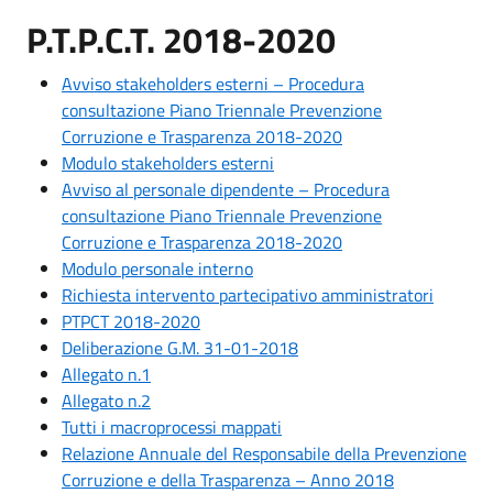
P.T.P.C.T. 2018-2020
Avviso stakeholders esterni – Procedura
consultazione Piano Triennale Prevenzione
Corruzione e Trasparenza 2018-2020
Modulo stakeholders esterni
Avviso al personale dipendente – Procedura
consultazione Piano Triennale Prevenzione
Corruzione e Trasparenza 2018-2020
Modulo personale interno
Richiesta intervento partecipativo amministratori
PTPCT 2018-2020
Deliberazione G.M. 31-01-2018
Allegato n.1
Allegato n.2
Tutti i macroprocessi mappati
Relazione Annuale del Responsabile della Prevenzione
Corruzione e della Trasparenza – Anno 2018