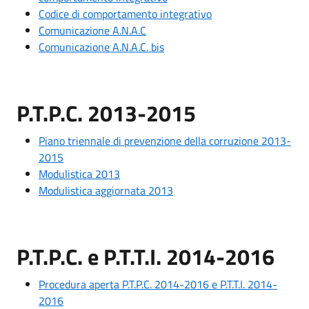
Codice di comportamento integrativo
Comunicazione A.N.A.C
Comunicazione A.N.A.C. bis
P.T.P.C. 2013-2015
Piano triennale di prevenzione della corruzione 2013-
2015
Modulistica 2013
Modulistica aggiornata 2013
P.T.P.C. e P.T.T.I. 2014-2016
Procedura aperta P.T.P.C. 2014-2016 e P.T.T.I. 2014-
2016