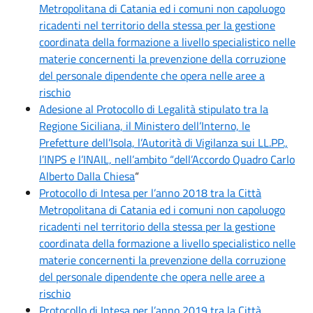
Metropolitana di Catania ed i comuni non capoluogo
ricadenti nel territorio della stessa per la gestione
coordinata della formazione a livello specialistico nelle
materie concernenti la prevenzione della corruzione
del personale dipendente che opera nelle aree a
rischio
Adesione al Protocollo di Legalità stipulato tra la
Regione Siciliana, il Ministero dell’Interno, le
Prefetture dell’Isola, l’Autorità di Vigilanza sui LL.PP.,
l’INPS e l’INAIL, nell’ambito “dell’Accordo Quadro Carlo
Alberto Dalla Chiesa
“
Protocollo di Intesa per l’anno 2018 tra la Città
Metropolitana di Catania ed i comuni non capoluogo
ricadenti nel territorio della stessa per la gestione
coordinata della formazione a livello specialistico nelle
materie concernenti la prevenzione della corruzione
del personale dipendente che opera nelle aree a
rischio
Protocollo di Intesa per l’anno 2019 tra la Città