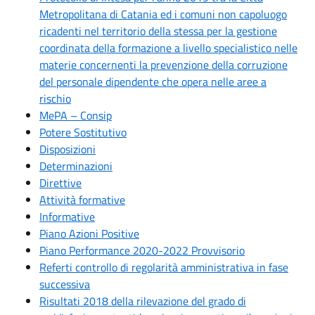
Metropolitana di Catania ed i comuni non capoluogo
ricadenti nel territorio della stessa per la gestione
coordinata della formazione a livello specialistico nelle
materie concernenti la prevenzione della corruzione
del personale dipendente che opera nelle aree a
rischio
MePA – Consip
Potere Sostitutivo
Disposizioni
Determinazioni
Direttive
Attività formative
Informative
Piano Azioni Positive
Piano Performance 2020-2022 Provvisorio
Referti controllo di regolarità amministrativa in fase
successiva
Risultati 2018 della rilevazione del grado di