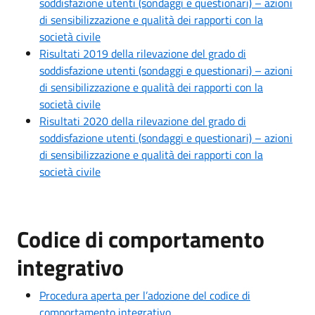
soddisfazione utenti (sondaggi e questionari) – azioni
di sensibilizzazione e qualità dei rapporti con la
società civile
Risultati 2019 della rilevazione del grado di
soddisfazione utenti (sondaggi e questionari) – azioni
di sensibilizzazione e qualità dei rapporti con la
società civile
Risultati 2020 della rilevazione del grado di
soddisfazione utenti (sondaggi e questionari) – azioni
di sensibilizzazione e qualità dei rapporti con la
società civile
Codice di comportamento
integrativo
Procedura aperta per l’adozione del codice di
comportamento integrativo