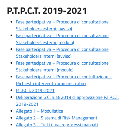
P.T.P.C.T. 2019-2021
Fase partecipativa – Procedura di consultazione
Stakeholders esterni (avviso)
Fase partecipativa – Procedura di consultazione
Stakeholders esterni (modulo)
Fase partecipativa – Procedura di consultazione
Stakeholders interni (avviso)
Fase partecipativa – Procedura di consultazione
Stakeholders interni (modulo)
Fase partecipativa – Procedura di contultazione –
Richiesta intervento amministratori
P.T.P.C.T. 2019-2021
Deliberazione G.C. n. 8/2019 di approvazione P.T.P.C.T.
2019-2021
Allegato 1 – Modulistica
Allegato 2 – Sistema di Risk Management
Allegato 3 – Tutti i macroprocessi mappati