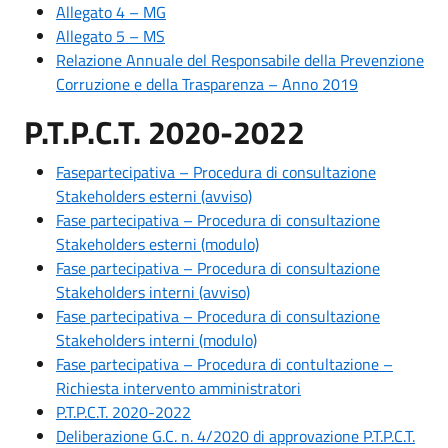
Allegato 4 – MG
Allegato 5 – MS
Relazione Annuale del Responsabile della Prevenzione
Corruzione e della Trasparenza – Anno 2019
P.T.P.C.T. 2020-2022
Fasepartecipativa – Procedura di consultazione
Stakeholders esterni (avviso)
Fase partecipativa – Procedura di consultazione
Stakeholders esterni (modulo)
Fase partecipativa – Procedura di consultazione
Stakeholders interni (avviso)
Fase partecipativa – Procedura di consultazione
Stakeholders interni (modulo)
Fase partecipativa – Procedura di contultazione –
Richiesta intervento amministratori
P.T.P.C.T. 2020-2022
Deliberazione G.C. n. 4/2020 di approvazione P.T.P.C.T.