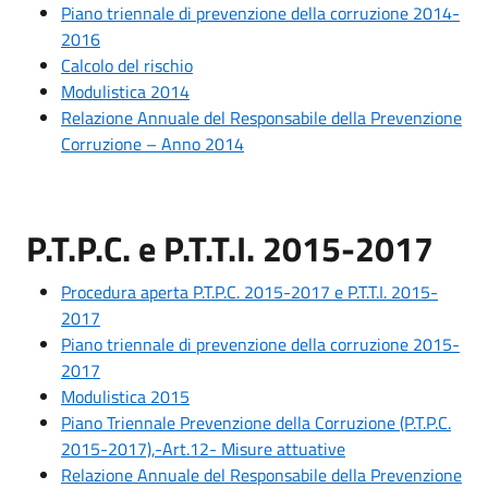
Piano triennale di prevenzione della corruzione 2014-
2016
Calcolo del rischio
Modulistica 2014
Relazione Annuale del Responsabile della Prevenzione
Corruzione – Anno 2014
P.T.P.C. e P.T.T.I. 2015-2017
Procedura aperta P.T.P.C. 2015-2017 e P.T.T.I. 2015-
2017
Piano triennale di prevenzione della corruzione 2015-
2017
Modulistica 2015
Piano Triennale Prevenzione della Corruzione (P.T.P.C.
2015-2017),-Art.12- Misure attuative
Relazione Annuale del Responsabile della Prevenzione