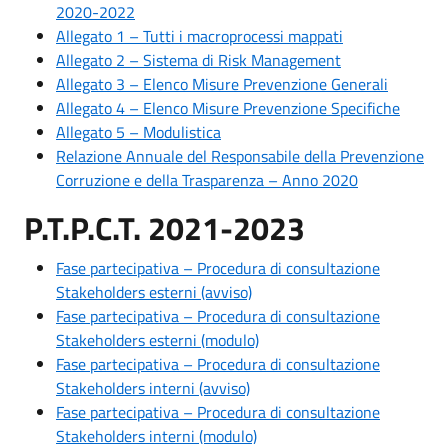
2020-2022
Allegato 1 – Tutti i macroprocessi mappati
Allegato 2 – Sistema di Risk Management
Allegato 3 – Elenco Misure Prevenzione Generali
Allegato 4 – Elenco Misure Prevenzione Specifiche
Allegato 5 – Modulistica
Relazione Annuale del Responsabile della Prevenzione
Corruzione e della Trasparenza – Anno 2020
P.T.P.C.T. 2021-2023
Fase partecipativa – Procedura di consultazione
Stakeholders esterni (avviso)
Fase partecipativa – Procedura di consultazione
Stakeholders esterni (modulo)
Fase partecipativa – Procedura di consultazione
Stakeholders interni (avviso)
Fase partecipativa – Procedura di consultazione
Stakeholders interni (modulo)