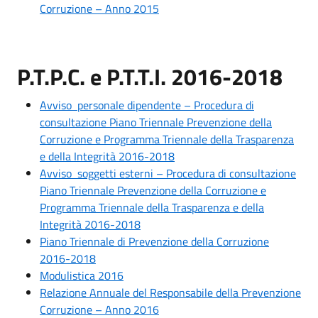
Corruzione – Anno 2015
P.T.P.C. e P.T.T.I. 2016-2018
Avviso personale dipendente – Procedura di
consultazione Piano Triennale Prevenzione della
Corruzione e Programma Triennale della Trasparenza
e della Integrità 2016-2018
Avviso soggetti esterni – Procedura di consultazione
Piano Triennale Prevenzione della Corruzione e
Programma Triennale della Trasparenza e della
Integrità 2016-2018
Piano Triennale di Prevenzione della Corruzione
2016-2018
Modulistica 2016
Relazione Annuale del Responsabile della Prevenzione
Corruzione – Anno 2016