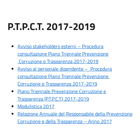
P.T.P.C.T. 2017-2019
Avviso stakeholders esterni – Procedura
consultazione Piano Triennale Prevenzione
Corruzione e Trasparenza 2017-2019
Avviso al personale dipendente – Procedura
consultazione Piano Triennale Prevenzione
Corruzione e Trasparenza 2017-2019
Piano Triennale Prevenzione Corruzione e
Trasparenza (P.T.P.C.T.) 2017-2019
Modulistica 2017
Relazione Annuale del Responsabile della Prevenzione
Corruzione e della Trasparenza – Anno 2017