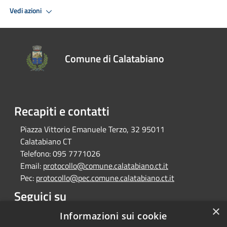
Vedi azioni
Comune di Calatabiano
Recapiti e contatti
Piazza Vittorio Emanuele Terzo, 32 95011
Calatabiano CT
Telefono:
095 7771026
Email:
protocollo@comune.calatabiano.ct.it
Pec:
protocollo@pec.comune.calatabiano.ct.it
Seguici su
×
Facebook
Informazioni sui cookie