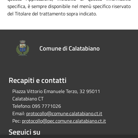
specifica, è sempre disponibile nel menù specifico riservato
del Titolare del trattamento sopra indicato.
Comune di Calatabiano
Recapiti e contatti
Piazza Vittorio Emanuele Terzo, 32 95011
Calatabiano CT
Telefono:
095 7771026
Email:
protocollo@comune.calatabiano.ct.it
Pec:
protocollo@pec.comune.calatabiano.ct.it
Seguici su