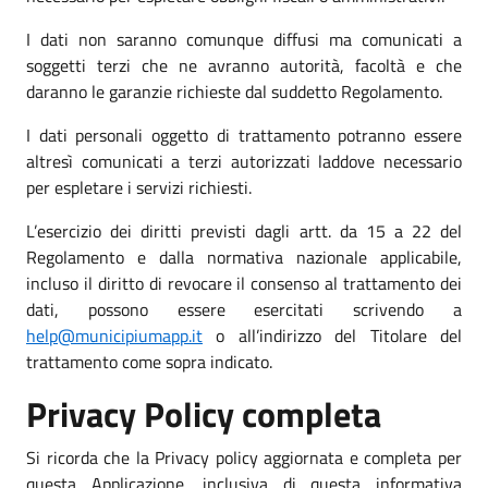
I dati non saranno comunque diffusi ma comunicati a
soggetti terzi che ne avranno autorità, facoltà e che
daranno le garanzie richieste dal suddetto Regolamento.
I dati personali oggetto di trattamento potranno essere
altresì comunicati a terzi autorizzati laddove necessario
per espletare i servizi richiesti.
L’esercizio dei diritti previsti dagli artt. da 15 a 22 del
Regolamento e dalla normativa nazionale applicabile,
incluso il diritto di revocare il consenso al trattamento dei
dati, possono essere esercitati scrivendo a
help@municipiumapp.it
o all’indirizzo del Titolare del
trattamento come sopra indicato.
Privacy Policy completa
Si ricorda che la Privacy policy aggiornata e completa per
questa Applicazione, inclusiva di questa informativa