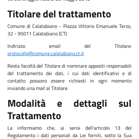
Titolare del trattamento
Comune di Calatabiano - Piazza Vittorio Emanuele Terzo,
32 - 95011 Calatabiano (CT)
Indirizzo email del Titolare:
protocollo@comune.calatabiano.ct.it
Resta facoltà del Titolare di nominare appositi responsabili
del trattamento dei dati, i cui dati identificativi e di
contatto possono essere richiesti in ogni momento
inviando una mail al Titolare.
Modalità e dettagli sul
Trattamento
La informiamo che, ai sensi dell'articolo 13 del
Regolamento i dati personali da Lei forniti, sotto la Sua