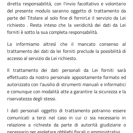
diretta responsabilità, con l'invio facoltativo e volontario
del presente modulo saranno oggetto di trattamento da
parte del Titolare al solo fine di fornirLe il servizio da Lei
richiesto . Resta inteso che la veridicità dei dati da Lei
forniti è sotto la sua completa responsabilità.
La informiamo altresì che il mancato consenso al
trattamento dei dati da lei forniti preclude la possibilità di
accesso al servizio da Lei richiesto.
Il trattamento dei dati personali da Lei forniti sarà
effettuato da nostro personale appositamente formato ed
autorizzato con l'ausilio di strumenti manuali e informatici
e comunque con modalità atte a garantire la sicurezza e la
riservatezza degli stessi.
I dati personali oggetto di trattamento potranno essere
comunicati a terzi nel caso in cui ci sia necessario in
relazione a richieste da parte di autorità giudiziarie o
necessario per espletare obblighi fiscali o amministrativi.