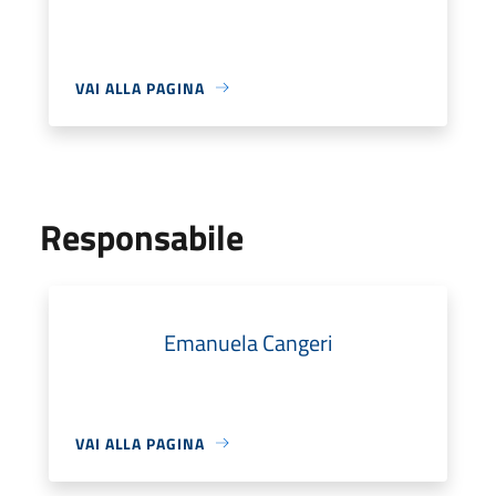
VAI ALLA PAGINA
Responsabile
Emanuela Cangeri
VAI ALLA PAGINA