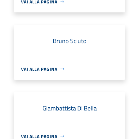
VAI ALLA PAGINA
Bruno Sciuto
VAI ALLA PAGINA
Giambattista Di Bella
VAI ALLA PAGINA