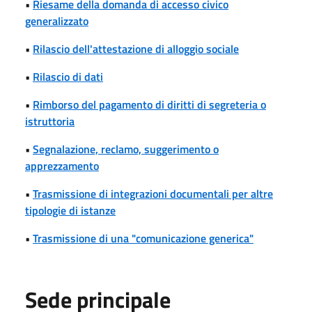
•
Riesame della domanda di accesso civico
generalizzato
•
Rilascio dell'attestazione di alloggio sociale
•
Rilascio di dati
•
Rimborso del pagamento di diritti di segreteria o
istruttoria
•
Segnalazione, reclamo, suggerimento o
apprezzamento
•
Trasmissione di integrazioni documentali per altre
tipologie di istanze
•
Trasmissione di una "comunicazione generica"
Sede principale