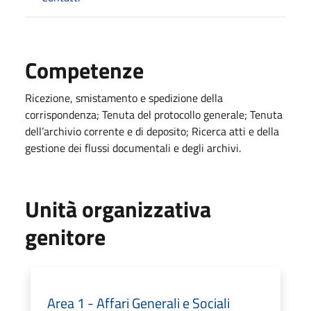
Competenze
Ricezione, smistamento e spedizione della
corrispondenza; Tenuta del protocollo generale; Tenuta
dell’archivio corrente e di deposito; Ricerca atti e della
gestione dei flussi documentali e degli archivi.
Unità organizzativa
genitore
Area 1 - Affari Generali e Sociali