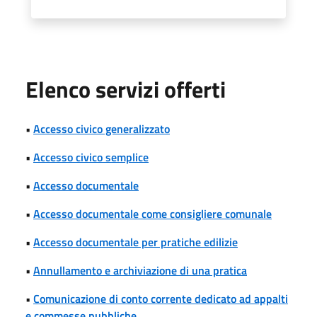
Elenco servizi offerti
•
Accesso civico generalizzato
•
Accesso civico semplice
•
Accesso documentale
•
Accesso documentale come consigliere comunale
•
Accesso documentale per pratiche edilizie
•
Annullamento e archiviazione di una pratica
•
Comunicazione di conto corrente dedicato ad appalti
e commesse pubbliche