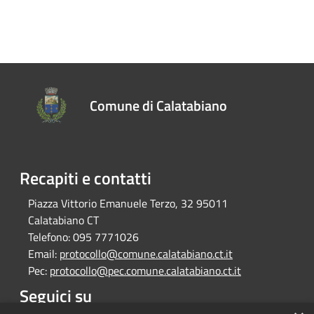
Comune di Calatabiano
Recapiti e contatti
Piazza Vittorio Emanuele Terzo, 32 95011
Calatabiano CT
Telefono:
095 7771026
Email:
protocollo@comune.calatabiano.ct.it
Pec:
protocollo@pec.comune.calatabiano.ct.it
Seguici su