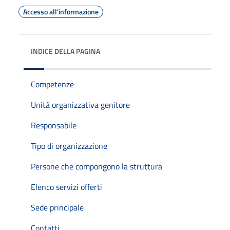
Accesso all'informazione
INDICE DELLA PAGINA
Competenze
Unità organizzativa genitore
Responsabile
Tipo di organizzazione
Persone che compongono la struttura
Elenco servizi offerti
Sede principale
Contatti