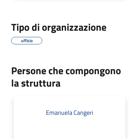
Tipo di organizzazione
ufficio
Persone che compongono
la struttura
Emanuela Cangeri