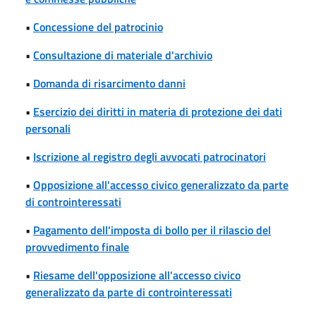
•
Concessione del patrocinio
•
Consultazione di materiale d'archivio
•
Domanda di risarcimento danni
•
Esercizio dei diritti in materia di protezione dei dati
personali
•
Iscrizione al registro degli avvocati patrocinatori
•
Opposizione all'accesso civico generalizzato da parte
di controinteressati
•
Pagamento dell'imposta di bollo per il rilascio del
provvedimento finale
•
Riesame dell'opposizione all'accesso civico
generalizzato da parte di controinteressati